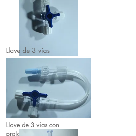
Llave de 3
vías
Llave de 3 vías con
prolongador